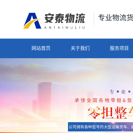
专业物流
网站首页
关于我们
服务项目