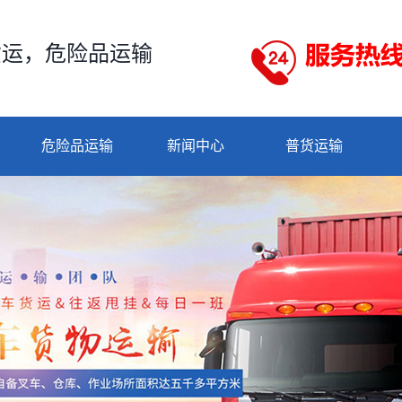
货运，危险品运输
危险品运输
新闻中心
普货运输