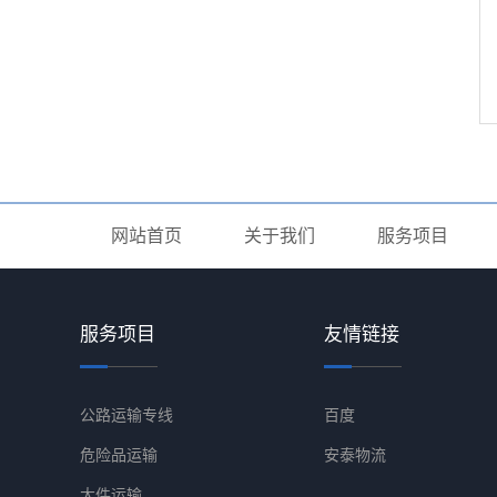
网站首页
关于我们
服务项目
服务项目
友情链接
公路运输专线
百度
危险品运输
安泰物流
大件运输