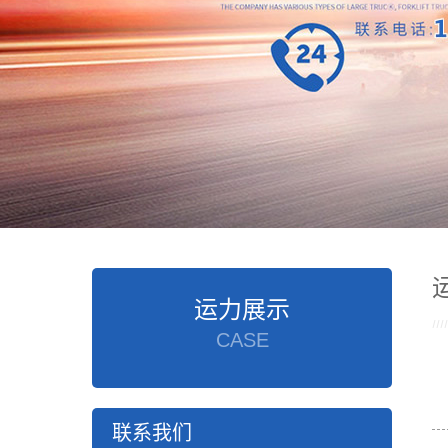
运力展示
CASE
联系我们