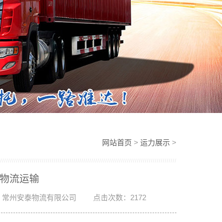
网站首页
>
运力展示
>
品物流运输
：常州安泰物流有限公司
点击次数：2172