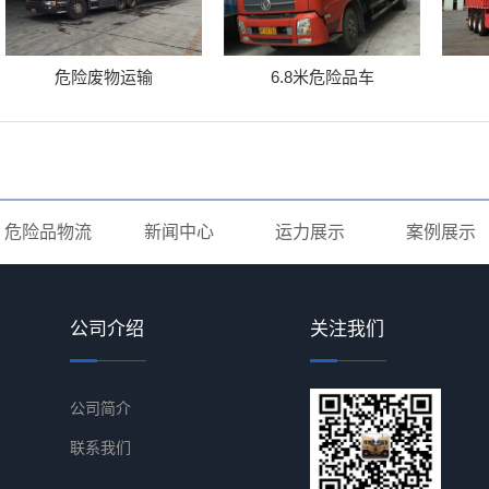
危险废物运输
6.8米危险品车
危险品物流
新闻中心
运力展示
案例展示
公司介绍
关注我们
公司简介
联系我们