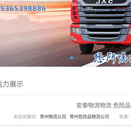
运力展示
安泰物流物流 危险
本站关键词：
常州物流公司
常州危险品物流公司
来源